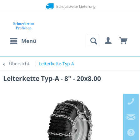
Europaweite Lieferung
Menü
Übersicht
Leiterkette Typ A
Leiterkette Typ-A - 8" - 20x8.00