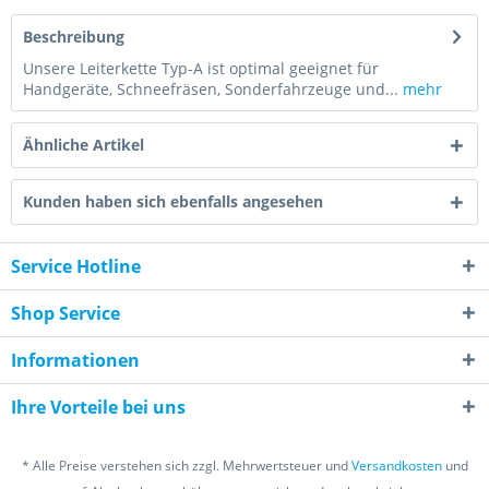
Beschreibung
Unsere Leiterkette Typ-A ist optimal geeignet für
Handgeräte, Schneefräsen, Sonderfahrzeuge und...
mehr
Ähnliche Artikel
Kunden haben sich ebenfalls angesehen
Service Hotline
Shop Service
Informationen
Ihre Vorteile bei uns
* Alle Preise verstehen sich zzgl. Mehrwertsteuer und
Versandkosten
und