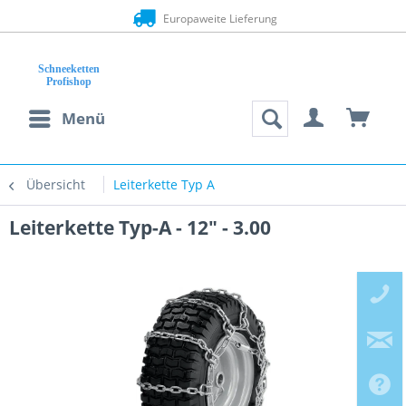
Europaweite Lieferung
Menü
Übersicht
Leiterkette Typ A
Leiterkette Typ-A - 12" - 3.00