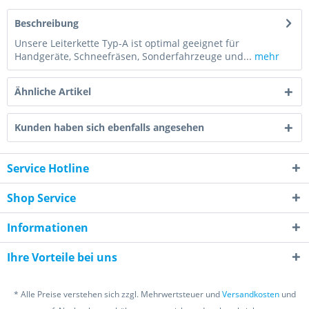
Beschreibung
Unsere Leiterkette Typ-A ist optimal geeignet für
Handgeräte, Schneefräsen, Sonderfahrzeuge und...
mehr
Ähnliche Artikel
Kunden haben sich ebenfalls angesehen
Service Hotline
Shop Service
Informationen
Ihre Vorteile bei uns
* Alle Preise verstehen sich zzgl. Mehrwertsteuer und
Versandkosten
und