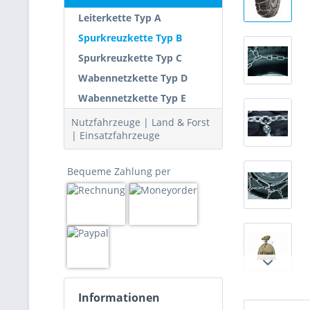
Leiterkette Typ A
Spurkreuzkette Typ B
Spurkreuzkette Typ C
Wabennetzkette Typ D
Wabennetzkette Typ E
Nutzfahrzeuge | Land & Forst
| Einsatzfahrzeuge
Bequeme Zahlung per
Informationen