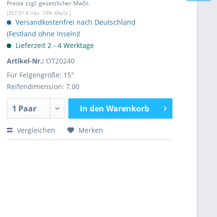
Preise zzgl. gesetzlicher MwSt.
(357,01 € inkl. 19% MwSt.)
Versandkostenfrei nach Deutschland
(Festland ohne Inseln)!
Lieferzeit 2 - 4 Werktage
Artikel-Nr.:
OT20240
Für Felgengröße: 15"
Reifendimension: 7.00
In den
Warenkorb
Vergleichen
Merken