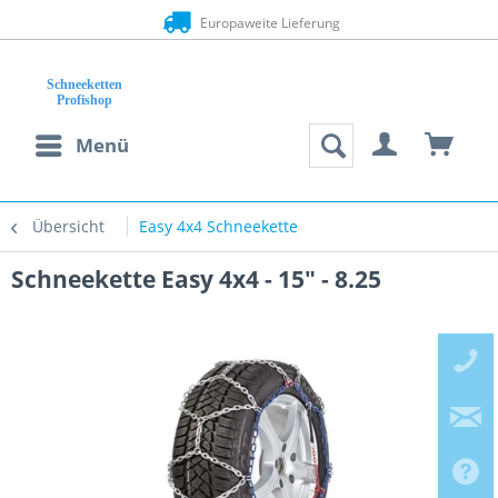
Europaweite Lieferung
Menü
Übersicht
Easy 4x4 Schneekette
Schneekette Easy 4x4 - 15" - 8.25