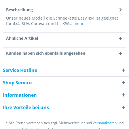
Beschreibung
Unser neues Modell die Schneekette Easy 4x4 ist geeignet
für 4x4, SUV, Caravan und L-LKW...
mehr
Ähnliche Artikel
Kunden haben sich ebenfalls angesehen
Service Hotline
Shop Service
Informationen
Ihre Vorteile bei uns
* Alle Preise verstehen sich zzgl. Mehrwertsteuer und
Versandkosten
und