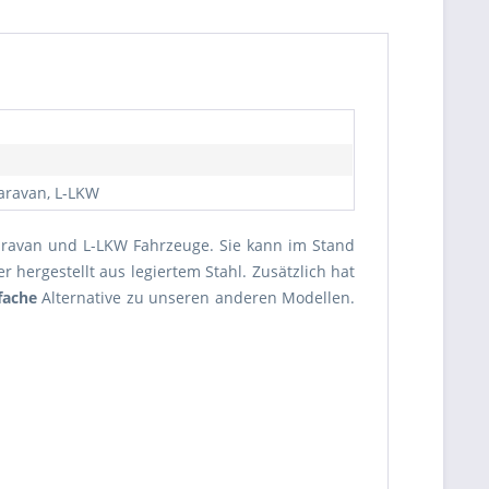
Caravan, L-LKW
Caravan und L-LKW Fahrzeuge. Sie kann im Stand
r hergestellt aus legiertem Stahl. Zusätzlich hat
fache
Alternative zu unseren anderen Modellen.