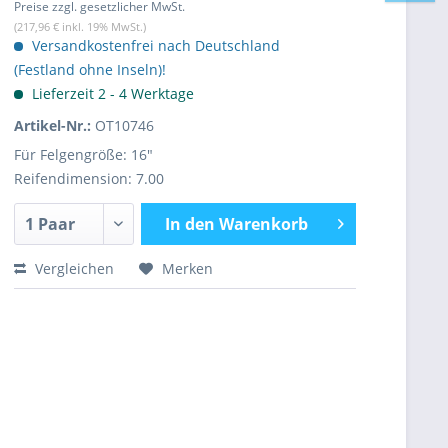
Preise zzgl. gesetzlicher MwSt.
(217,96 € inkl. 19% MwSt.)
Versandkostenfrei nach Deutschland
(Festland ohne Inseln)!
Lieferzeit 2 - 4 Werktage
Artikel-Nr.:
OT10746
Für Felgengröße: 16"
Reifendimension: 7.00
In den
Warenkorb
Vergleichen
Merken