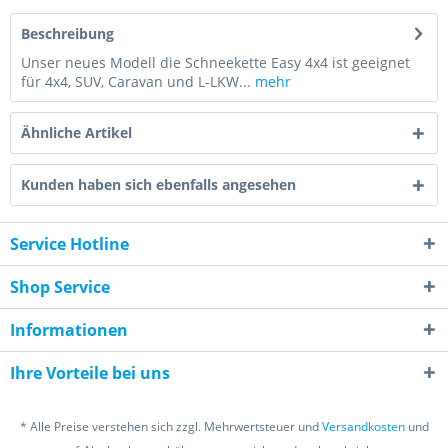
Beschreibung
Unser neues Modell die Schneekette Easy 4x4 ist geeignet
für 4x4, SUV, Caravan und L-LKW...
mehr
Ähnliche Artikel
Kunden haben sich ebenfalls angesehen
Service Hotline
Shop Service
Informationen
Ihre Vorteile bei uns
* Alle Preise verstehen sich zzgl. Mehrwertsteuer und
Versandkosten
und