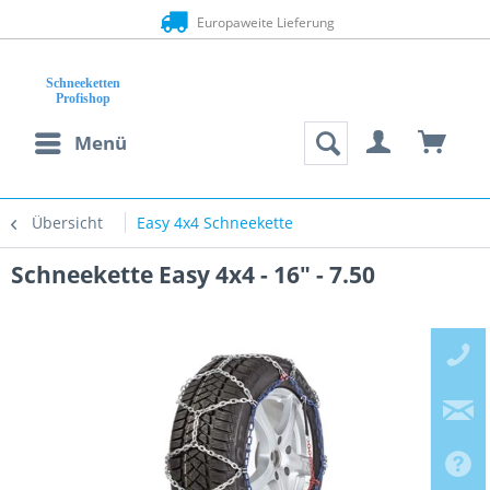
Europaweite Lieferung
Menü
Übersicht
Easy 4x4 Schneekette
Schneekette Easy 4x4 - 16" - 7.50