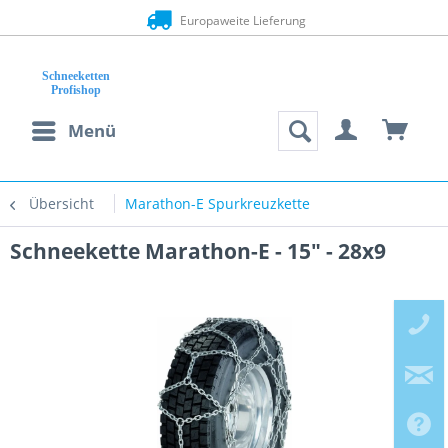
Europaweite Lieferung
Menü
Übersicht
Marathon-E Spurkreuzkette
Schneekette Marathon-E - 15" - 28x9