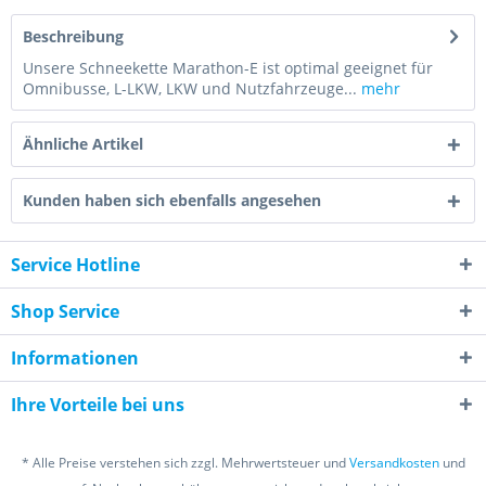
Beschreibung
Unsere Schneekette Marathon-E ist optimal geeignet für
Omnibusse, L-LKW, LKW und Nutzfahrzeuge...
mehr
Ähnliche Artikel
Kunden haben sich ebenfalls angesehen
Service Hotline
Shop Service
Informationen
Ihre Vorteile bei uns
* Alle Preise verstehen sich zzgl. Mehrwertsteuer und
Versandkosten
und