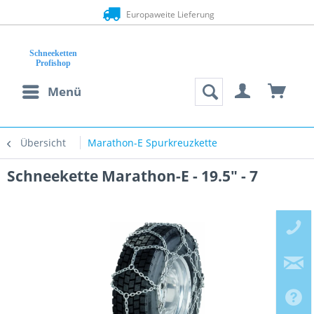
Europaweite Lieferung
Menü
Übersicht
Marathon-E Spurkreuzkette
Schneekette Marathon-E - 19.5" - 7