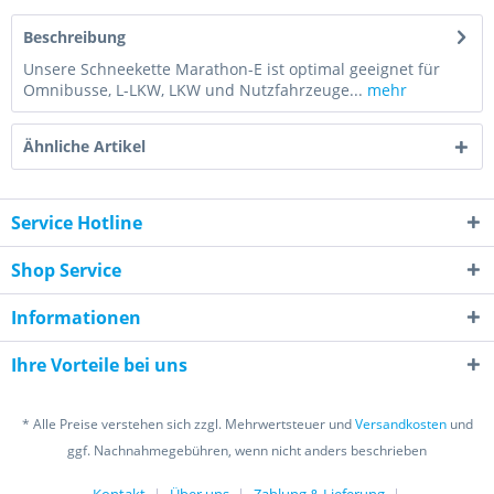
Beschreibung
Unsere Schneekette Marathon-E ist optimal geeignet für
Omnibusse, L-LKW, LKW und Nutzfahrzeuge...
mehr
Ähnliche Artikel
Service Hotline
Shop Service
Informationen
Ihre Vorteile bei uns
* Alle Preise verstehen sich zzgl. Mehrwertsteuer und
Versandkosten
und
ggf. Nachnahmegebühren, wenn nicht anders beschrieben