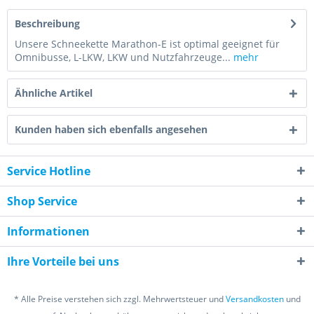
Beschreibung
Unsere Schneekette Marathon-E ist optimal geeignet für
Omnibusse, L-LKW, LKW und Nutzfahrzeuge...
mehr
Ähnliche Artikel
Kunden haben sich ebenfalls angesehen
Service Hotline
Shop Service
Informationen
Ihre Vorteile bei uns
* Alle Preise verstehen sich zzgl. Mehrwertsteuer und
Versandkosten
und