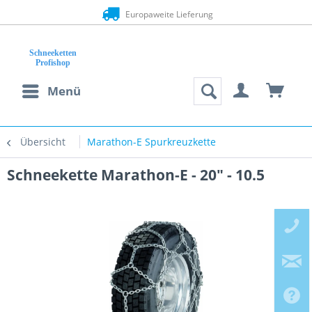
Europaweite Lieferung
Menü
Übersicht
Marathon-E Spurkreuzkette
Schneekette Marathon-E - 20" - 10.5