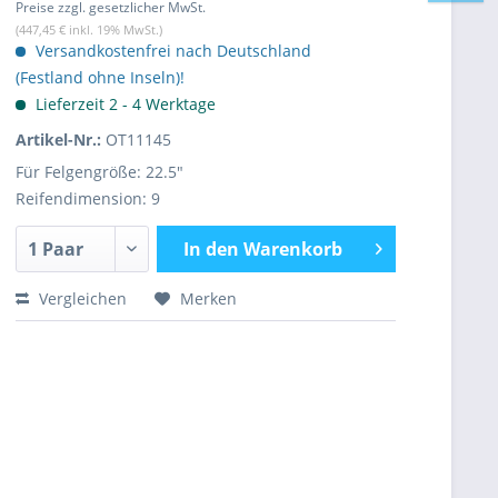
Preise zzgl. gesetzlicher MwSt.
(447,45 € inkl. 19% MwSt.)
Versandkostenfrei nach Deutschland
(Festland ohne Inseln)!
Lieferzeit 2 - 4 Werktage
Artikel-Nr.:
OT11145
Für Felgengröße: 22.5"
Reifendimension: 9
In den
Warenkorb
Vergleichen
Merken