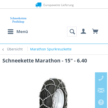
Europaweite Lieferung
Menü
Übersicht
Marathon Spurkreuzkette
Schneekette Marathon - 15" - 6.40