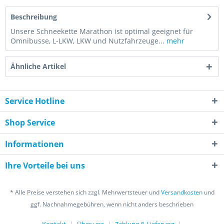
Beschreibung
Unsere Schneekette Marathon ist optimal geeignet für
Omnibusse, L-LKW, LKW und Nutzfahrzeuge...
mehr
Ähnliche Artikel
Service Hotline
Shop Service
Informationen
Ihre Vorteile bei uns
* Alle Preise verstehen sich zzgl. Mehrwertsteuer und
Versandkosten
und
ggf. Nachnahmegebühren, wenn nicht anders beschrieben