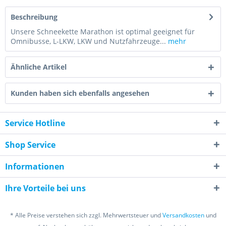
Beschreibung
Unsere Schneekette Marathon ist optimal geeignet für
Omnibusse, L-LKW, LKW und Nutzfahrzeuge...
mehr
Ähnliche Artikel
Kunden haben sich ebenfalls angesehen
Service Hotline
Shop Service
Informationen
Ihre Vorteile bei uns
* Alle Preise verstehen sich zzgl. Mehrwertsteuer und
Versandkosten
und