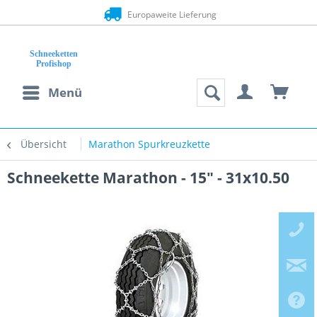
Europaweite Lieferung
Menü
Übersicht
Marathon Spurkreuzkette
Schneekette Marathon - 15" - 31x10.50