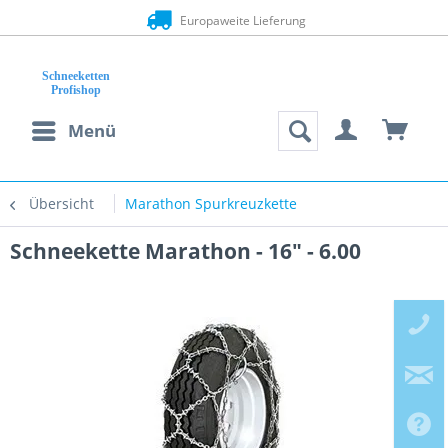
Europaweite Lieferung
Menü
Übersicht
Marathon Spurkreuzkette
Schneekette Marathon - 16" - 6.00