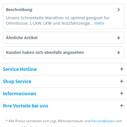
Beschreibung
Unsere Schneekette Marathon ist optimal geeignet für
Omnibusse, L-LKW, LKW und Nutzfahrzeuge...
mehr
Ähnliche Artikel
Kunden haben sich ebenfalls angesehen
Service Hotline
Shop Service
Informationen
Ihre Vorteile bei uns
* Alle Preise verstehen sich zzgl. Mehrwertsteuer und
Versandkosten
und