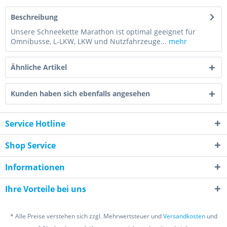
Beschreibung
Unsere Schneekette Marathon ist optimal geeignet für
Omnibusse, L-LKW, LKW und Nutzfahrzeuge...
mehr
Ähnliche Artikel
Kunden haben sich ebenfalls angesehen
Service Hotline
Shop Service
Informationen
Ihre Vorteile bei uns
* Alle Preise verstehen sich zzgl. Mehrwertsteuer und
Versandkosten
und