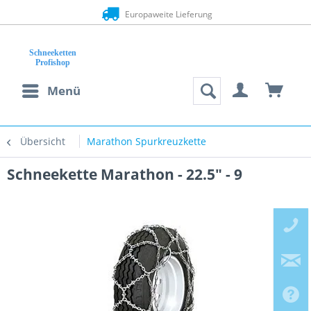
Europaweite Lieferung
Menü
Übersicht
Marathon Spurkreuzkette
Schneekette Marathon - 22.5" - 9