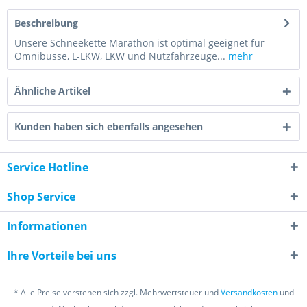
Beschreibung
Unsere Schneekette Marathon ist optimal geeignet für
Omnibusse, L-LKW, LKW und Nutzfahrzeuge...
mehr
Ähnliche Artikel
Kunden haben sich ebenfalls angesehen
Service Hotline
Shop Service
Informationen
Ihre Vorteile bei uns
* Alle Preise verstehen sich zzgl. Mehrwertsteuer und
Versandkosten
und