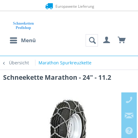
Europaweite Lieferung
Menü
Übersicht
Marathon Spurkreuzkette
Schneekette Marathon - 24" - 11.2