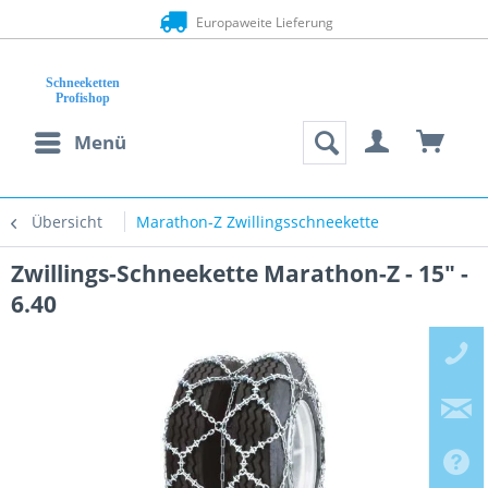
Europaweite Lieferung
Menü
Übersicht
Marathon-Z Zwillingsschneekette
Zwillings-Schneekette Marathon-Z - 15" -
6.40