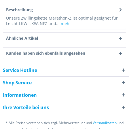
Beschreibung
Unsere Zwillingskette Marathon-Z ist optimal geeignet für
Leicht-LKW, LKW, NFZ und...
mehr
Ähnliche Artikel
Kunden haben sich ebenfalls angesehen
Service Hotline
Shop Service
Informationen
Ihre Vorteile bei uns
* Alle Preise verstehen sich zzgl. Mehrwertsteuer und
Versandkosten
und