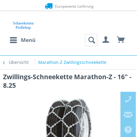
Europaweite Lieferung
Menü
Übersicht
Marathon-Z Zwillingsschneekette
Zwillings-Schneekette Marathon-Z - 16" -
8.25