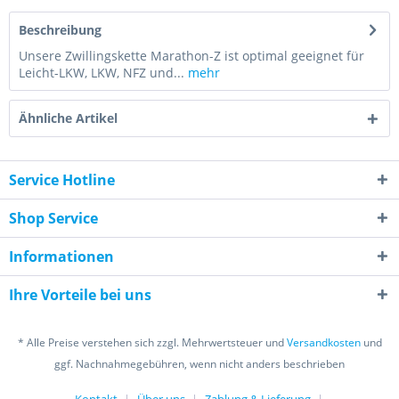
Beschreibung
Unsere Zwillingskette Marathon-Z ist optimal geeignet für
Leicht-LKW, LKW, NFZ und...
mehr
Ähnliche Artikel
Service Hotline
Shop Service
Informationen
Ihre Vorteile bei uns
* Alle Preise verstehen sich zzgl. Mehrwertsteuer und
Versandkosten
und
ggf. Nachnahmegebühren, wenn nicht anders beschrieben