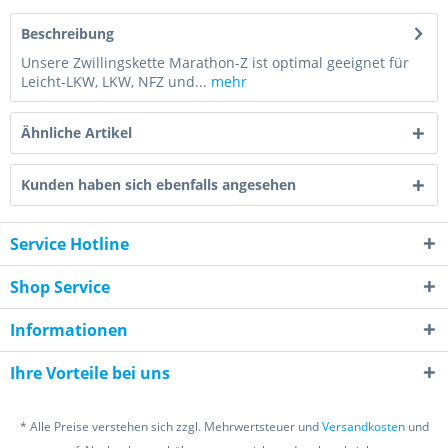
Beschreibung
Unsere Zwillingskette Marathon-Z ist optimal geeignet für
Leicht-LKW, LKW, NFZ und...
mehr
Ähnliche Artikel
Kunden haben sich ebenfalls angesehen
Service Hotline
Shop Service
Informationen
Ihre Vorteile bei uns
* Alle Preise verstehen sich zzgl. Mehrwertsteuer und
Versandkosten
und