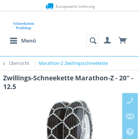
Europaweite Lieferung
Menü
Übersicht
Marathon-Z Zwillingsschneekette
Zwillings-Schneekette Marathon-Z - 20" -
12.5