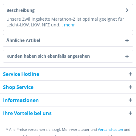
Beschreibung
Unsere Zwillingskette Marathon-Z ist optimal geeignet für
Leicht-LKW, LKW, NFZ und...
mehr
Ähnliche Artikel
Kunden haben sich ebenfalls angesehen
Service Hotline
Shop Service
Informationen
Ihre Vorteile bei uns
* Alle Preise verstehen sich zzgl. Mehrwertsteuer und
Versandkosten
und