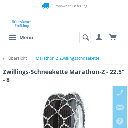
Europaweite Lieferung
Menü
Übersicht
Marathon-Z Zwillingsschneekette
Zwillings-Schneekette Marathon-Z - 22.5"
- 8