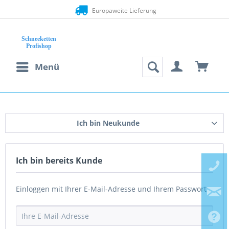
Europaweite Lieferung
Menü
Ich bin Neukunde
Ich bin bereits Kunde
Einloggen mit Ihrer E-Mail-Adresse und Ihrem Passwort