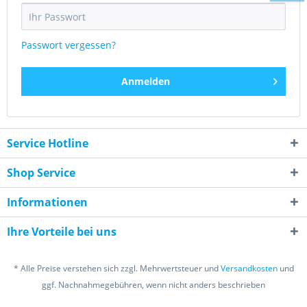
Passwort vergessen?
Anmelden
Service Hotline
Shop Service
Informationen
Ihre Vorteile bei uns
* Alle Preise verstehen sich zzgl. Mehrwertsteuer und
Versandkosten
und
ggf. Nachnahmegebühren, wenn nicht anders beschrieben