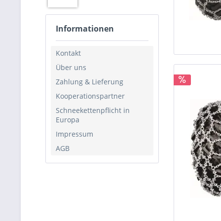
Informationen
Kontakt
Über uns
Zahlung & Lieferung
Kooperationspartner
Schneekettenpflicht in
Europa
Impressum
AGB