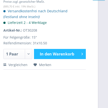
Preise zzgl. gesetzlicher MwSt.
(889,70 € inkl. 19% MwSt.)
Versandkostenfrei nach Deutschland
(Festland ohne Inseln)!
Lieferzeit 2 - 4 Werktage
Artikel-Nr.:
OT30208
Für Felgengröße: 15"
Reifendimension: 31x10.50
In den
Warenkorb
Vergleichen
Merken