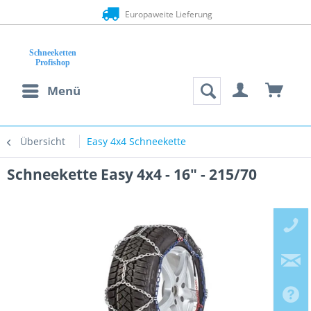
Europaweite Lieferung
Menü
Übersicht
Easy 4x4 Schneekette
Schneekette Easy 4x4 - 16" - 215/70