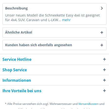
Beschreibung
Unser neues Modell die Schneekette Easy 4x4 ist geeignet
für 4x4, SUV, Caravan und L-LKW...
mehr
Ähnliche Artikel
Kunden haben sich ebenfalls angesehen
Service Hotline
Shop Service
Informationen
Ihre Vorteile bei uns
* Alle Preise verstehen sich zzgl. Mehrwertsteuer und
Versandkosten
und