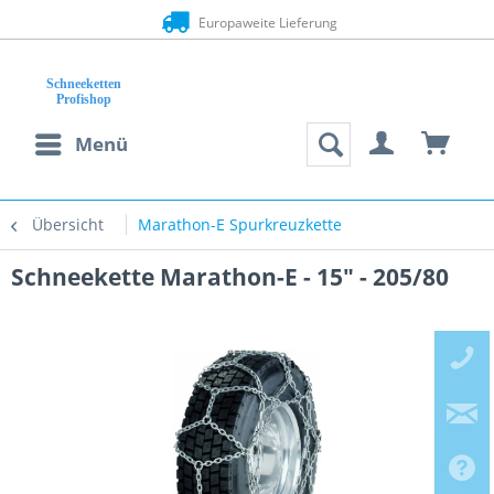
Europaweite Lieferung
Menü
Übersicht
Marathon-E Spurkreuzkette
Schneekette Marathon-E - 15" - 205/80