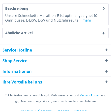
Beschreibung
Unsere Schneekette Marathon-E ist optimal geeignet für
Omnibusse, L-LKW, LKW und Nutzfahrzeuge...
mehr
Ähnliche Artikel
Service Hotline
Shop Service
Informationen
Ihre Vorteile bei uns
* Alle Preise verstehen sich zzgl. Mehrwertsteuer und
Versandkosten
und
ggf. Nachnahmegebühren, wenn nicht anders beschrieben