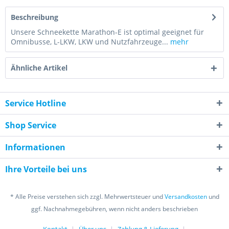
Beschreibung
Unsere Schneekette Marathon-E ist optimal geeignet für
Omnibusse, L-LKW, LKW und Nutzfahrzeuge...
mehr
Ähnliche Artikel
Service Hotline
Shop Service
Informationen
Ihre Vorteile bei uns
* Alle Preise verstehen sich zzgl. Mehrwertsteuer und
Versandkosten
und
ggf. Nachnahmegebühren, wenn nicht anders beschrieben