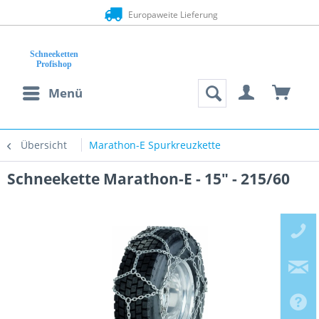
Europaweite Lieferung
Menü
Übersicht
Marathon-E Spurkreuzkette
Schneekette Marathon-E - 15" - 215/60