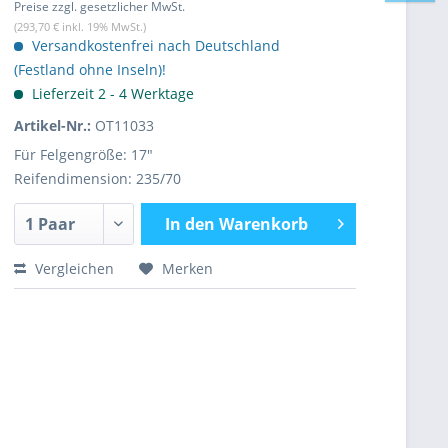
Preise zzgl. gesetzlicher MwSt.
(293,70 € inkl. 19% MwSt.)
Versandkostenfrei nach Deutschland
(Festland ohne Inseln)!
Lieferzeit 2 - 4 Werktage
Artikel-Nr.:
OT11033
Für Felgengröße: 17"
Reifendimension: 235/70
In den
Warenkorb
Vergleichen
Merken