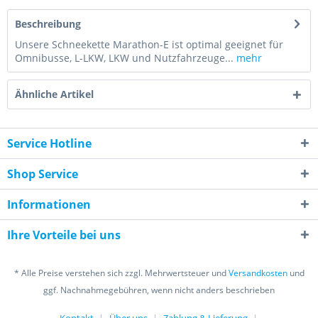
Beschreibung
Unsere Schneekette Marathon-E ist optimal geeignet für
Omnibusse, L-LKW, LKW und Nutzfahrzeuge...
mehr
Ähnliche Artikel
Service Hotline
Shop Service
Informationen
Ihre Vorteile bei uns
* Alle Preise verstehen sich zzgl. Mehrwertsteuer und
Versandkosten
und
ggf. Nachnahmegebühren, wenn nicht anders beschrieben