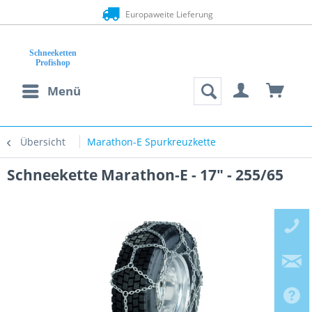
Europaweite Lieferung
Menü
Übersicht
Marathon-E Spurkreuzkette
Schneekette Marathon-E - 17" - 255/65