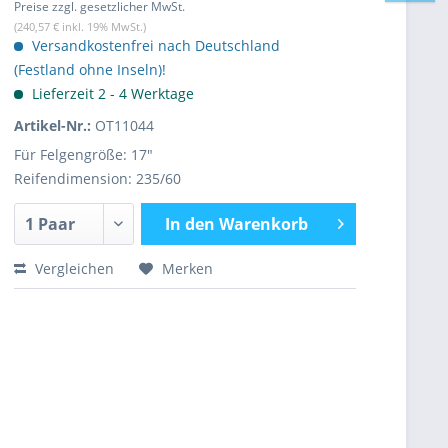
Preise zzgl. gesetzlicher MwSt.
(240,57 € inkl. 19% MwSt.)
Versandkostenfrei nach Deutschland
(Festland ohne Inseln)!
Lieferzeit 2 - 4 Werktage
Artikel-Nr.:
OT11044
Für Felgengröße: 17"
Reifendimension: 235/60
In den
Warenkorb
Vergleichen
Merken