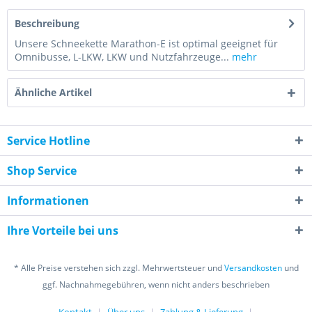
Beschreibung
Unsere Schneekette Marathon-E ist optimal geeignet für
Omnibusse, L-LKW, LKW und Nutzfahrzeuge...
mehr
Ähnliche Artikel
Service Hotline
Shop Service
Informationen
Ihre Vorteile bei uns
* Alle Preise verstehen sich zzgl. Mehrwertsteuer und
Versandkosten
und
ggf. Nachnahmegebühren, wenn nicht anders beschrieben