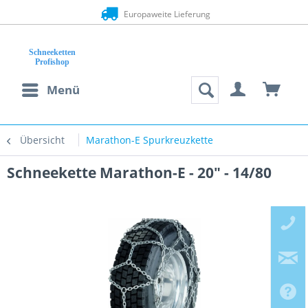
Europaweite Lieferung
Menü
Übersicht
Marathon-E Spurkreuzkette
Schneekette Marathon-E - 20" - 14/80