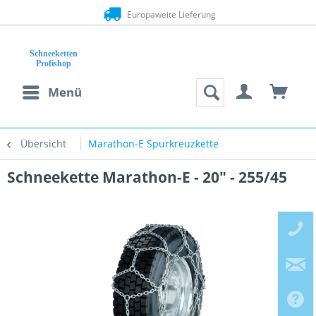
Europaweite Lieferung
Menü
Übersicht
Marathon-E Spurkreuzkette
Schneekette Marathon-E - 20" - 255/45