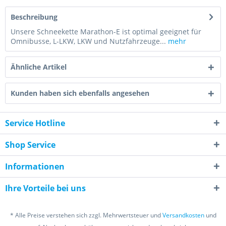
Beschreibung
Unsere Schneekette Marathon-E ist optimal geeignet für
Omnibusse, L-LKW, LKW und Nutzfahrzeuge...
mehr
Ähnliche Artikel
Kunden haben sich ebenfalls angesehen
Service Hotline
Shop Service
Informationen
Ihre Vorteile bei uns
* Alle Preise verstehen sich zzgl. Mehrwertsteuer und
Versandkosten
und