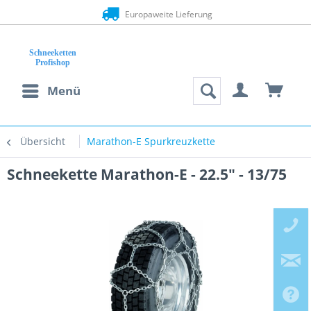
Europaweite Lieferung
Menü
Übersicht
Marathon-E Spurkreuzkette
Schneekette Marathon-E - 22.5" - 13/75