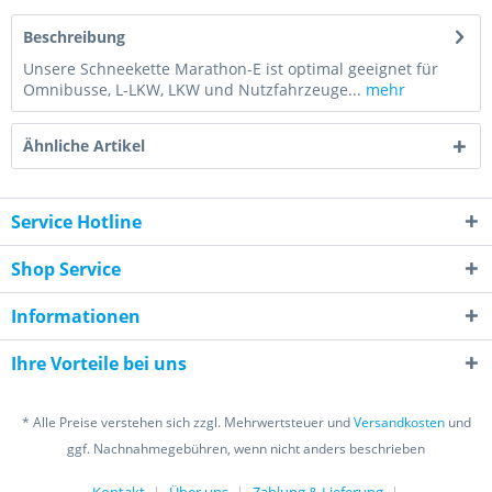
Beschreibung
Unsere Schneekette Marathon-E ist optimal geeignet für
Omnibusse, L-LKW, LKW und Nutzfahrzeuge...
mehr
Ähnliche Artikel
Service Hotline
Shop Service
Informationen
Ihre Vorteile bei uns
* Alle Preise verstehen sich zzgl. Mehrwertsteuer und
Versandkosten
und
ggf. Nachnahmegebühren, wenn nicht anders beschrieben