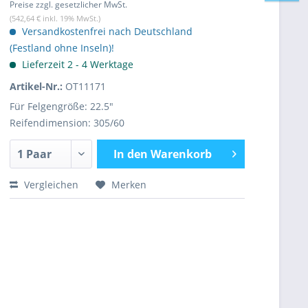
Preise zzgl. gesetzlicher MwSt.
(542,64 € inkl. 19% MwSt.)
Versandkostenfrei nach Deutschland
(Festland ohne Inseln)!
Lieferzeit 2 - 4 Werktage
Artikel-Nr.:
OT11171
Für Felgengröße: 22.5"
Reifendimension: 305/60
In den
Warenkorb
Vergleichen
Merken