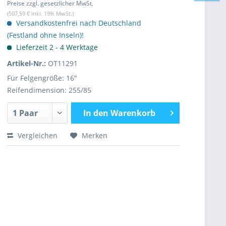
Preise zzgl. gesetzlicher MwSt.
(507,59 € inkl. 19% MwSt.)
Versandkostenfrei nach Deutschland
(Festland ohne Inseln)!
Lieferzeit 2 - 4 Werktage
Artikel-Nr.:
OT11291
Für Felgengröße: 16"
Reifendimension: 255/85
In den
Warenkorb
Vergleichen
Merken