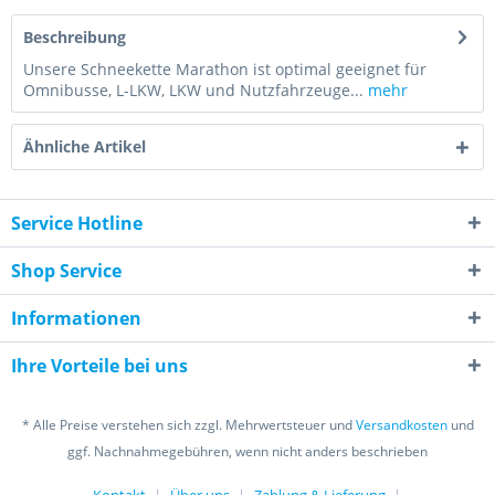
Beschreibung
Unsere Schneekette Marathon ist optimal geeignet für
Omnibusse, L-LKW, LKW und Nutzfahrzeuge...
mehr
Ähnliche Artikel
Service Hotline
Shop Service
Informationen
Ihre Vorteile bei uns
* Alle Preise verstehen sich zzgl. Mehrwertsteuer und
Versandkosten
und
ggf. Nachnahmegebühren, wenn nicht anders beschrieben