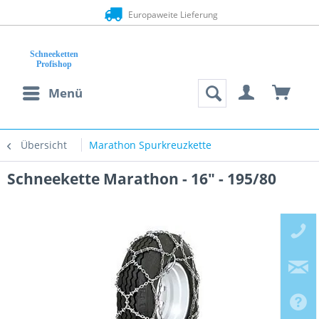
Europaweite Lieferung
Menü
Übersicht
Marathon Spurkreuzkette
Schneekette Marathon - 16" - 195/80