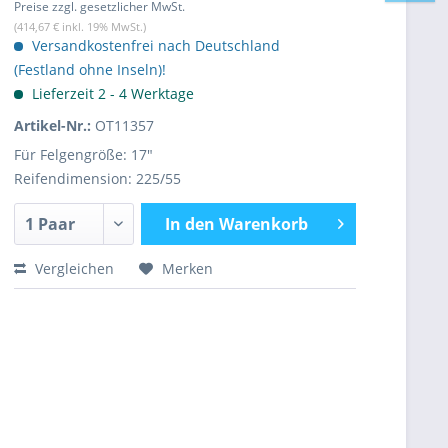
Preise zzgl. gesetzlicher MwSt.
(414,67 € inkl. 19% MwSt.)
Versandkostenfrei nach Deutschland
(Festland ohne Inseln)!
Lieferzeit 2 - 4 Werktage
Artikel-Nr.:
OT11357
Für Felgengröße: 17"
Reifendimension: 225/55
In den
Warenkorb
Vergleichen
Merken