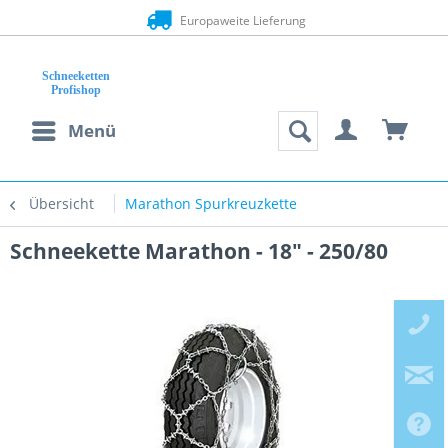
Europaweite Lieferung
Menü
Übersicht
Marathon Spurkreuzkette
Schneekette Marathon - 18" - 250/80