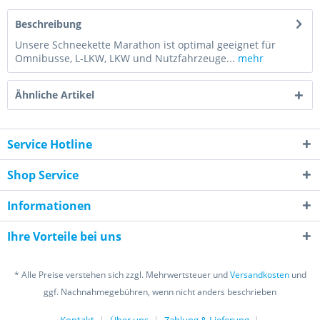
Beschreibung
Unsere Schneekette Marathon ist optimal geeignet für
Omnibusse, L-LKW, LKW und Nutzfahrzeuge...
mehr
Ähnliche Artikel
Service Hotline
Shop Service
Informationen
Ihre Vorteile bei uns
* Alle Preise verstehen sich zzgl. Mehrwertsteuer und
Versandkosten
und
ggf. Nachnahmegebühren, wenn nicht anders beschrieben