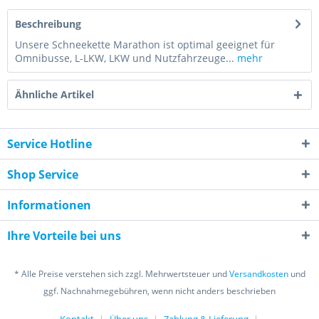
Beschreibung
Unsere Schneekette Marathon ist optimal geeignet für
Omnibusse, L-LKW, LKW und Nutzfahrzeuge...
mehr
Ähnliche Artikel
Service Hotline
Shop Service
Informationen
Ihre Vorteile bei uns
* Alle Preise verstehen sich zzgl. Mehrwertsteuer und
Versandkosten
und
ggf. Nachnahmegebühren, wenn nicht anders beschrieben