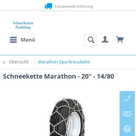
Europaweite Lieferung
Menü
Übersicht
Marathon Spurkreuzkette
Schneekette Marathon - 20" - 14/80