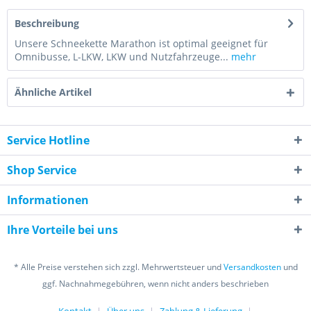
Beschreibung
Unsere Schneekette Marathon ist optimal geeignet für
Omnibusse, L-LKW, LKW und Nutzfahrzeuge...
mehr
Ähnliche Artikel
Service Hotline
Shop Service
Informationen
Ihre Vorteile bei uns
* Alle Preise verstehen sich zzgl. Mehrwertsteuer und
Versandkosten
und
ggf. Nachnahmegebühren, wenn nicht anders beschrieben