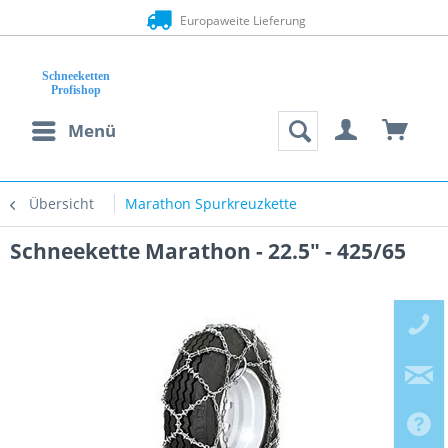
Europaweite Lieferung
Menü
Übersicht
Marathon Spurkreuzkette
Schneekette Marathon - 22.5" - 425/65