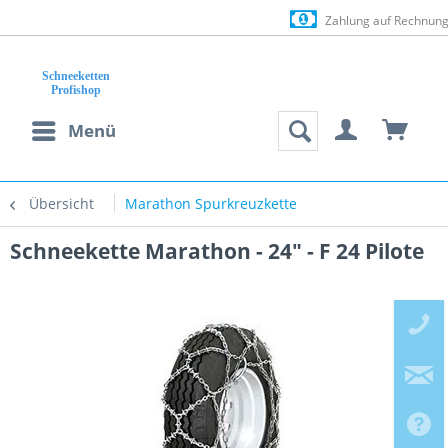
Zahlung auf Rechnung (Bonitä
Menü
Übersicht
Marathon Spurkreuzkette
Schneekette Marathon - 24" - F 24 Pilote