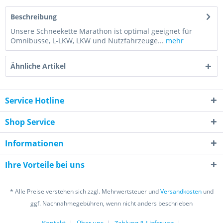
Beschreibung
Unsere Schneekette Marathon ist optimal geeignet für
Omnibusse, L-LKW, LKW und Nutzfahrzeuge...
mehr
Ähnliche Artikel
Service Hotline
Shop Service
Informationen
Ihre Vorteile bei uns
* Alle Preise verstehen sich zzgl. Mehrwertsteuer und
Versandkosten
und
ggf. Nachnahmegebühren, wenn nicht anders beschrieben