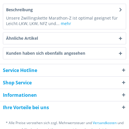
Beschreibung
Unsere Zwillingskette Marathon-Z ist optimal geeignet für
Leicht-LKW, LKW, NFZ und...
mehr
Ähnliche Artikel
Kunden haben sich ebenfalls angesehen
Service Hotline
Shop Service
Informationen
Ihre Vorteile bei uns
* Alle Preise verstehen sich zzgl. Mehrwertsteuer und
Versandkosten
und