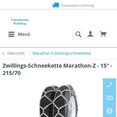
Europaweite Lieferung
Menü
Übersicht
Marathon-Z Zwillingsschneekette
Zwillings-Schneekette Marathon-Z - 15" -
215/70