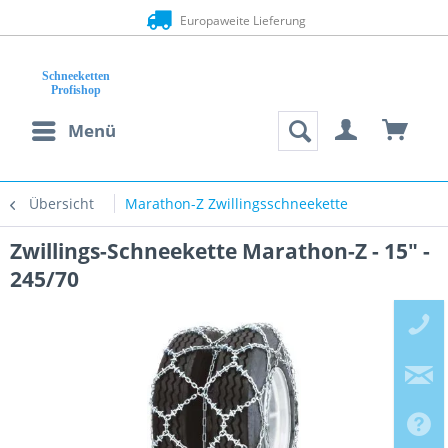
Europaweite Lieferung
Menü
Übersicht
Marathon-Z Zwillingsschneekette
Zwillings-Schneekette Marathon-Z - 15" -
245/70