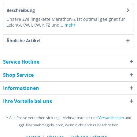
Beschreibung
Unsere Zwillingskette Marathon-Z ist optimal geeignet für
Leicht-LKW, LKW, NFZ und...
mehr
Ähnliche Artikel
Service Hotline
Shop Service
Informationen
Ihre Vorteile bei uns
* Alle Preise verstehen sich zzgl. Mehrwertsteuer und
Versandkosten
und
ggf. Nachnahmegebühren, wenn nicht anders beschrieben