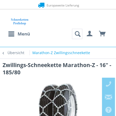
Europaweite Lieferung
Menü
Übersicht
Marathon-Z Zwillingsschneekette
Zwillings-Schneekette Marathon-Z - 16" -
185/80