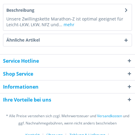
Beschreibung
Unsere Zwillingskette Marathon-Z ist optimal geeignet für
Leicht-LKW, LKW, NFZ und...
mehr
Ähnliche Artikel
Service Hotline
Shop Service
Informationen
Ihre Vorteile bei uns
* Alle Preise verstehen sich zzgl. Mehrwertsteuer und
Versandkosten
und
ggf. Nachnahmegebühren, wenn nicht anders beschrieben