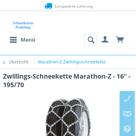
Europaweite Lieferung
Menü
Übersicht
Marathon-Z Zwillingsschneekette
Zwillings-Schneekette Marathon-Z - 16" -
195/70