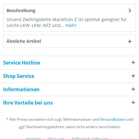
Beschreibung
Unsere Zwillingskette Marathon-Z ist optimal geeignet für
Leicht-LKW, LKW, NFZ und...
mehr
Ähnliche Artikel
Service Hotline
Shop Service
Informationen
Ihre Vorteile bei uns
* Alle Preise verstehen sich zzgl. Mehrwertsteuer und
Versandkosten
und
ggf. Nachnahmegebühren, wenn nicht anders beschrieben