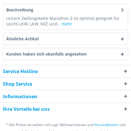
Beschreibung
Unsere Zwillingskette Marathon-Z ist optimal geeignet für
Leicht-LKW, LKW, NFZ und...
mehr
Ähnliche Artikel
Kunden haben sich ebenfalls angesehen
Service Hotline
Shop Service
Informationen
Ihre Vorteile bei uns
* Alle Preise verstehen sich zzgl. Mehrwertsteuer und
Versandkosten
und