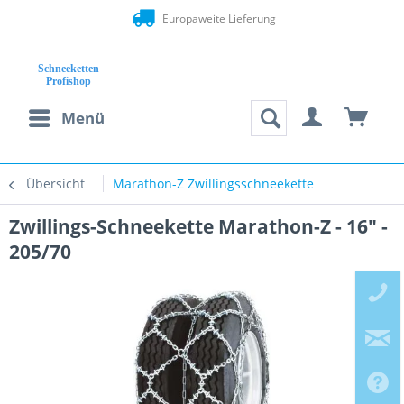
Europaweite Lieferung
Menü
Übersicht
Marathon-Z Zwillingsschneekette
Zwillings-Schneekette Marathon-Z - 16" -
205/70