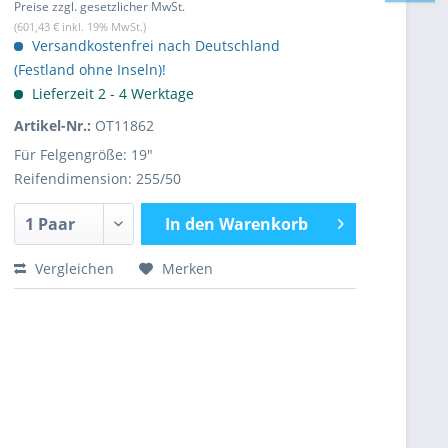
Preise zzgl. gesetzlicher MwSt.
(601,43 € inkl. 19% MwSt.)
Versandkostenfrei nach Deutschland
(Festland ohne Inseln)!
Lieferzeit 2 - 4 Werktage
Artikel-Nr.:
OT11862
Für Felgengröße: 19"
Reifendimension: 255/50
In den
Warenkorb
Vergleichen
Merken