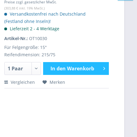
Preise zzgl. gesetzlicher MwSt.
(303,88 € inkl. 19% MwSt.)
Versandkostenfrei nach Deutschland
(Festland ohne Inseln)!
Lieferzeit 2 - 4 Werktage
Artikel-Nr.:
OT10030
Für Felgengröße: 15"
Reifendimension: 215/75
In den
Warenkorb
Vergleichen
Merken