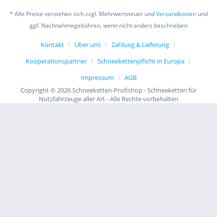
* Alle Preise verstehen sich zzgl. Mehrwertsteuer und
Versandkosten
und
ggf. Nachnahmegebühren, wenn nicht anders beschrieben
Kontakt
Über uns
Zahlung & Lieferung
Kooperationspartner
Schneekettenpflicht in Europa
Impressum
AGB
Copyright © 2026 Schneeketten-Profishop - Schneeketten für
Nutzfahrzeuge aller Art - Alle Rechte vorbehalten