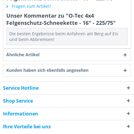
Fragen zum Artikel?
Unser Kommentar zu "O-Tec 4x4
Felgenschutz-Schneekette - 16" - 225/75"
Die besten Ergebnisse beim Anfahren am Berg auf Eis
und beim Abbremsen!
Ähnliche Artikel
Kunden haben sich ebenfalls angesehen
Service Hotline
Shop Service
Informationen
Ihre Vorteile bei uns