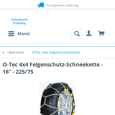
Europaweite Lieferung
Menü
Übersicht
OTec 4x4 Felgenschutzkette
O-Tec 4x4 Felgenschutz-Schneekette -
16" - 225/75