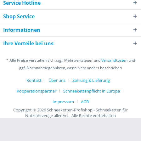
Service Hotline
Shop Service
Informationen
Ihre Vorteile bei uns
* Alle Preise verstehen sich zzgl. Mehrwertsteuer und
Versandkosten
und
ggf. Nachnahmegebühren, wenn nicht anders beschrieben
Kontakt
Über uns
Zahlung & Lieferung
Kooperationspartner
Schneekettenpflicht in Europa
Impressum
AGB
Copyright © 2026 Schneeketten-Profishop - Schneeketten für
Nutzfahrzeuge aller Art - Alle Rechte vorbehalten