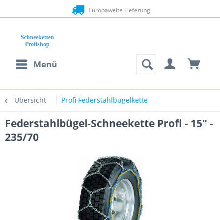
Europaweite Lieferung
Menü
Übersicht
Profi Federstahlbügelkette
Federstahlbügel-Schneekette Profi - 15" -
235/70