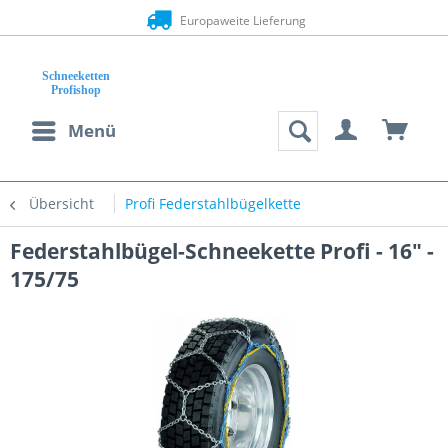
Europaweite Lieferung
Menü
Übersicht
Profi Federstahlbügelkette
Federstahlbügel-Schneekette Profi - 16" -
175/75