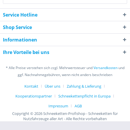
Service Hotline
Shop Service
Informationen
Ihre Vorteile bei uns
* Alle Preise verstehen sich zzgl. Mehrwertsteuer und
Versandkosten
und
ggf. Nachnahmegebühren, wenn nicht anders beschrieben
Kontakt
Über uns
Zahlung & Lieferung
Kooperationspartner
Schneekettenpflicht in Europa
Impressum
AGB
Copyright © 2026 Schneeketten-Profishop - Schneeketten für
Nutzfahrzeuge aller Art - Alle Rechte vorbehalten