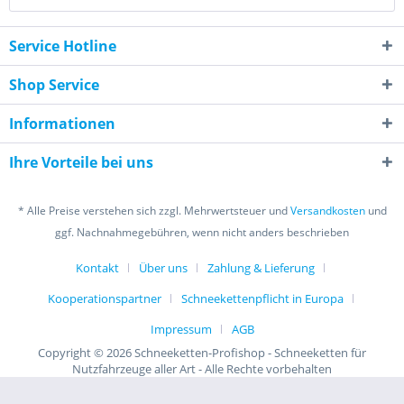
Service Hotline
Shop Service
Informationen
Ihre Vorteile bei uns
* Alle Preise verstehen sich zzgl. Mehrwertsteuer und
Versandkosten
und
ggf. Nachnahmegebühren, wenn nicht anders beschrieben
Kontakt
Über uns
Zahlung & Lieferung
Kooperationspartner
Schneekettenpflicht in Europa
Impressum
AGB
Copyright © 2026 Schneeketten-Profishop - Schneeketten für
Nutzfahrzeuge aller Art - Alle Rechte vorbehalten