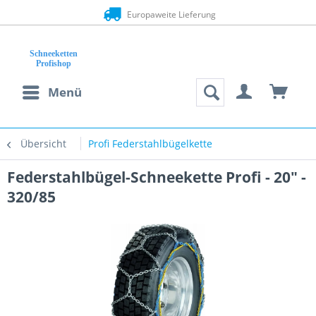
Europaweite Lieferung
Menü
Übersicht
Profi Federstahlbügelkette
Federstahlbügel-Schneekette Profi - 20" -
320/85